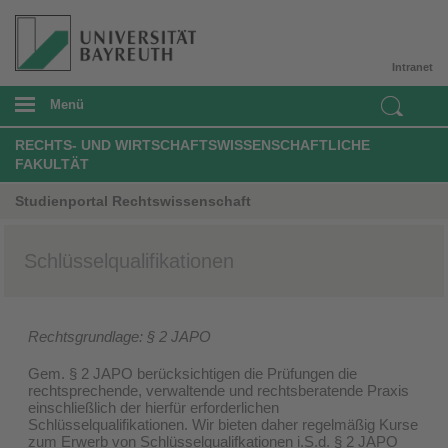
Intranet
Menü
RECHTS- UND WIRTSCHAFTSWISSENSCHAFTLICHE
FAKULTÄT
Studienportal Rechtswissenschaft
Schlüsselqualifikationen
Rechtsgrundlage: § 2 JAPO
Gem. § 2 JAPO berücksichtigen die Prüfungen die
rechtsprechende, verwaltende und rechtsberatende Praxis
einschließlich der hierfür erforderlichen
Schlüsselqualifikationen. Wir bieten daher regelmäßig Kurse
zum Erwerb von Schlüsselqualifkationen i.S.d. § 2 JAPO